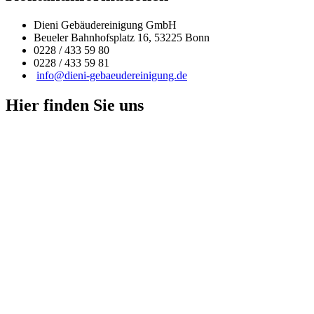
Dieni Gebäudereinigung GmbH
Beueler Bahnhofsplatz 16, 53225 Bonn
0228 / 433 59 80
0228 / 433 59 81
info@dieni-gebaeudereinigung.de
Hier finden Sie uns