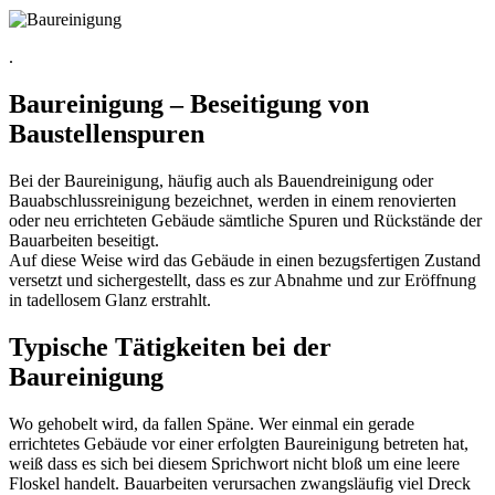
.
Baureinigung – Beseitigung von
Baustellenspuren
Bei der Baureinigung, häufig auch als Bauendreinigung oder
Bauabschlussreinigung bezeichnet, werden in einem renovierten
oder neu errichteten Gebäude sämtliche Spuren und Rückstände der
Bauarbeiten beseitigt.
Auf diese Weise wird das Gebäude in einen bezugsfertigen Zustand
versetzt und sichergestellt, dass es zur Abnahme und zur Eröffnung
in tadellosem Glanz erstrahlt.
Typische Tätigkeiten bei der
Baureinigung
Wo gehobelt wird, da fallen Späne. Wer einmal ein gerade
errichtetes Gebäude vor einer erfolgten Baureinigung betreten hat,
weiß dass es sich bei diesem Sprichwort nicht bloß um eine leere
Floskel handelt. Bauarbeiten verursachen zwangsläufig viel Dreck