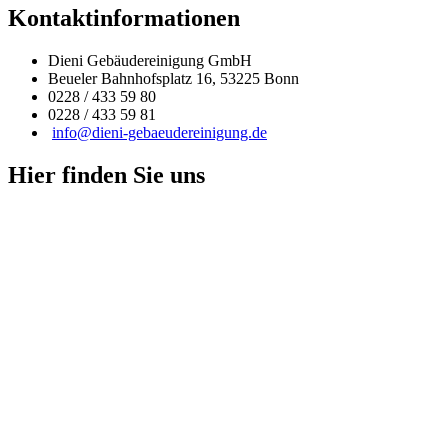
Kontaktinformationen
Dieni Gebäudereinigung GmbH
Beueler Bahnhofsplatz 16, 53225 Bonn
0228 / 433 59 80
0228 / 433 59 81
info@dieni-gebaeudereinigung.de
Hier finden Sie uns