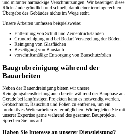
und mitunter hartnäckige Verschmutzungen. Wir beseitigen diese
Rückstände gründlich und schnell, damit einer termingerechten
Übergabe des Gebäudes nichts im Wege steht.
Unsere Arbeiten umfassen beispielsweise:
Entfernung von Schutt und Zementrückständen
Grundreinigung und bei Bedarf Versiegelung der Böden
Reinigung von Glasflächen
Beseitigung von Baustaub
vorschriftsmäßige Entsorgung von Bauschutzfolien
Baugrobreinigung während der
Bauarbeiten
Neben der Bauendreinigung bieten wir unsere
Reinigungsdienstleistung auch bereits während der Bauphase an.
Gerade bei langfristigen Projekten kann es notwendig werden,
Grobschmutz, Bauschutt und Folien zu entfernen, um ein
produktives Weiterarbeiten zu ermöglichen. Wir begleiten Sie mit
unserer Expertise gerne während des gesamten Bauprojekts.
Sprechen Sie uns an!
Haben Sie Interesse an unserer Dienstleistung?